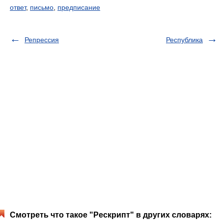
ответ
,
письмо
,
предписание
Репрессия
Республика
Смотреть что такое "Рескрипт" в других словарях: